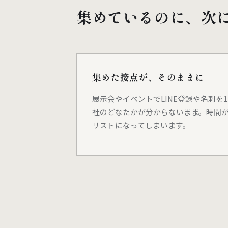
集めているのに、次
集めた接点が、そのままに
展示会やイベントでLINE登録や名刺を
社のどなたかが分からないまま。時間
リストになってしまいます。