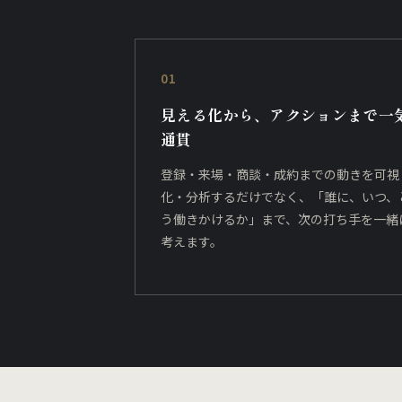
01
見える化から、アクションまで一
通貫
登録・来場・商談・成約までの動きを可視
化・分析するだけでなく、「誰に、いつ、
う働きかけるか」まで、次の打ち手を一緒
考えます。