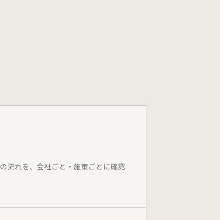
の流れを、会社ごと・施策ごとに確認