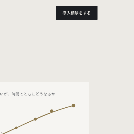
導入相談をする
いが、時間とともにどうなるか