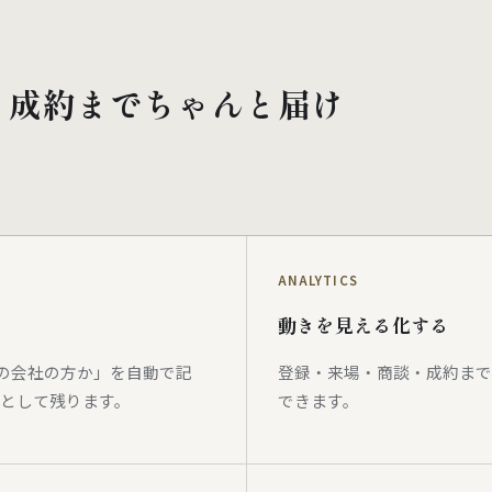
・成約までちゃんと届け
ANALYTICS
動きを見える化する
どの会社の方か」を自動で記
登録・来場・商談・成約まで
として残ります。
できます。