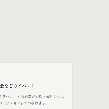
会などのイベント
える化し、どの施策が来場・成約につな
のアクションまでつなげます。