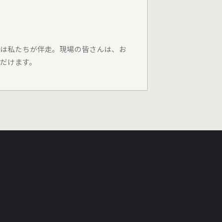
は私たちが伴走。現場の皆さんは、お
だけます。