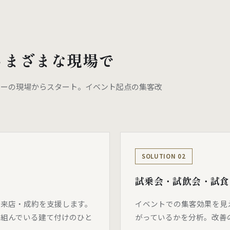
さまざまな現場で
ラーの現場からスタート。イベント起点の集客改
SOLUTION 02
試乗会・試飲会・試食
る来店・成約を支援します。
イベントでの集客効果を見
り組んでいる建て付けのひと
がっているかを分析。改善