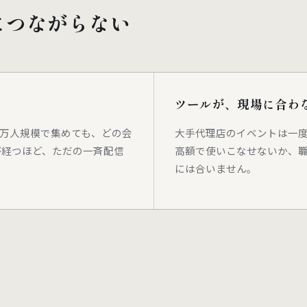
につながらない
ツールが、現場に合わ
1万人規模で集めても、どの会
大手代理店のイベントは一度
が経つほど、ただの一斉配信
高額で使いこなせないか、
には合いません。