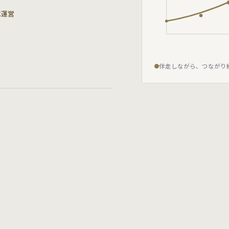
に運営
伴走しながら、つながり